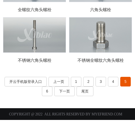
全螺纹六角头螺栓
六角头螺栓
不锈钢六角头螺栓
不锈钢全螺纹六角头螺栓
开云手机版登录入口
上一页
1
2
3
4
5
6
下一页
尾页
COPYRIGHT @ 2022 ALL RIGHTS RESERVED BY MYEFRIEND.COM