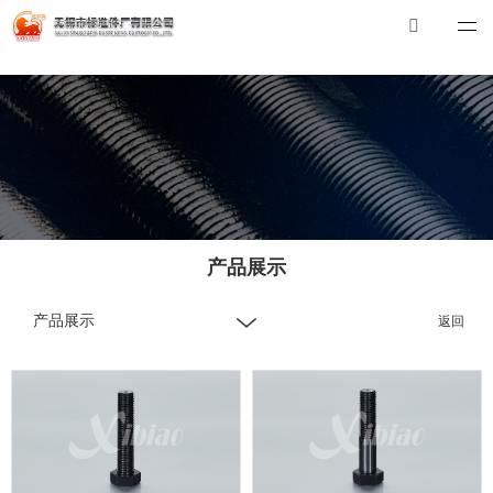
开云手机版登录入口
开云手机版登录入口-开云(中国)官方
总机：0510-88551801
E-mail：
xibiao@myefriend.com
产品展示
产品展示
返回