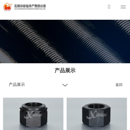
开云手机版登录入口
开云手机版登录入口-开云(中国)官方
总机：0510-88551801
E-mail：
xibiao@myefriend.com
产品展示
产品展示
返回